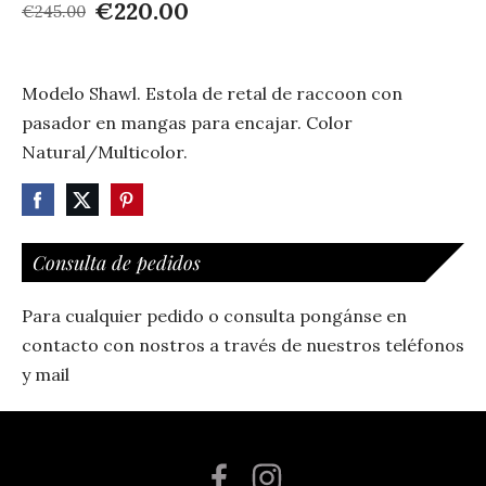
€220.00
€245.00
Modelo Shawl. Estola de retal de raccoon con
pasador en mangas para encajar. Color
Natural/Multicolor.
Consulta de pedidos
Para cualquier pedido o consulta pongánse en
contacto con nostros a través de nuestros teléfonos
y mail