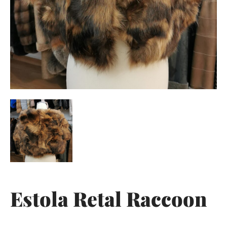
Estola Retal Raccoon