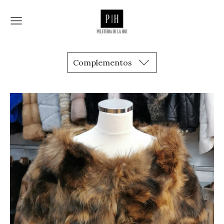
Complementos