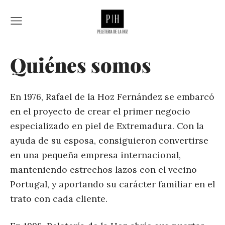
Quiénes somos
En 1976, Rafael de la Hoz Fernández se embarcó
en el proyecto de crear el primer negocio
especializado en piel de Extremadura. Con la
ayuda de su esposa, consiguieron convertirse
en una pequeña empresa internacional,
manteniendo estrechos lazos con el vecino
Portugal, y aportando su carácter familiar en el
trato con cada cliente.