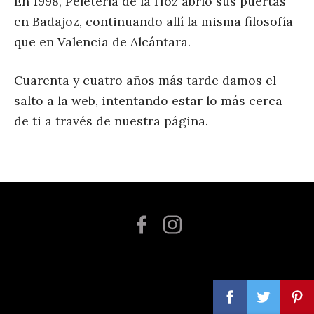
En 1998, Peletería de la Hoz abrío sus puertas
en Badajoz, continuando allí la misma filosofía
que en Valencia de Alcántara.
Cuarenta y cuatro años más tarde damos el
salto a la web, intentando estar lo más cerca
de ti a través de nuestra página.