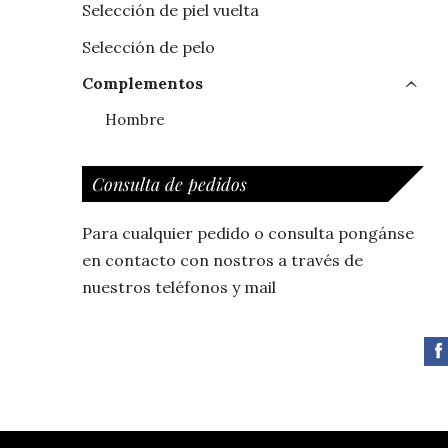
Selección de piel vuelta
Selección de pelo
Complementos
›
Hombre
Consulta de pedidos
Para cualquier pedido o consulta pongánse
en contacto con nostros a través de
nuestros teléfonos y mail