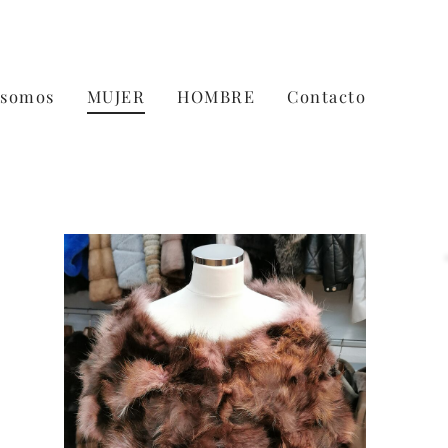
 somos
MUJER
HOMBRE
Contacto