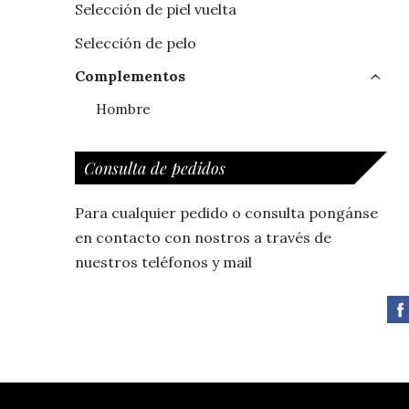
Selección de piel vuelta
Selección de pelo
Complementos
›
Hombre
Consulta de pedidos
Para cualquier pedido o consulta pongánse
en contacto con nostros a través de
nuestros teléfonos y mail