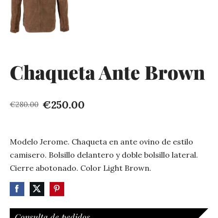
Chaqueta Ante Brown
€250.00
€280.00
Modelo Jerome. Chaqueta en ante ovino de estilo
camisero. Bolsillo delantero y doble bolsillo lateral.
Cierre abotonado. Color Light Brown.
Consulta de pedidos