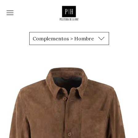
Complementos > Hombre