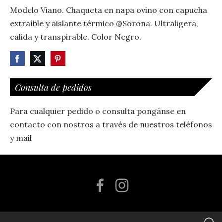
Modelo Viano. Chaqueta en napa ovino con capucha
extraíble y aislante térmico @Sorona. Ultraligera,
calida y transpirable. Color Negro.
Consulta de pedidos
Para cualquier pedido o consulta pongánse en
contacto con nostros a través de nuestros teléfonos
y mail