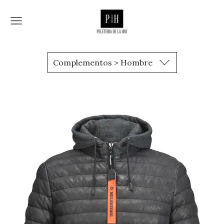
Complementos > Hombre