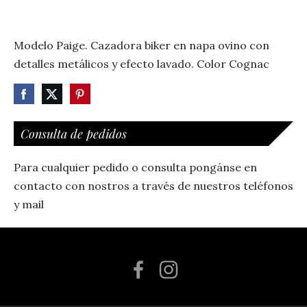
Modelo Paige. Cazadora biker en napa ovino con
detalles metálicos y efecto lavado. Color Cognac
Consulta de pedidos
Para cualquier pedido o consulta pongánse en
contacto con nostros a través de nuestros teléfonos
y mail