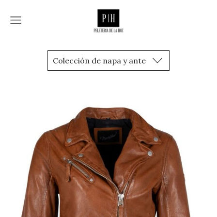
Colección de napa y ante