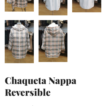
Chaqueta Nappa
Reversible