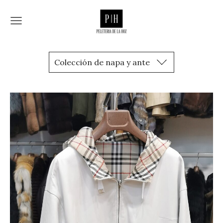
Colección de napa y ante