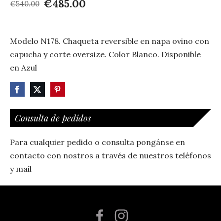
€485.00
€540.00
Modelo N178. Chaqueta reversible en napa ovino con
capucha y corte oversize. Color Blanco. Disponible
en Azul
Consulta de pedidos
Para cualquier pedido o consulta pongánse en
contacto con nostros a través de nuestros teléfonos
y mail