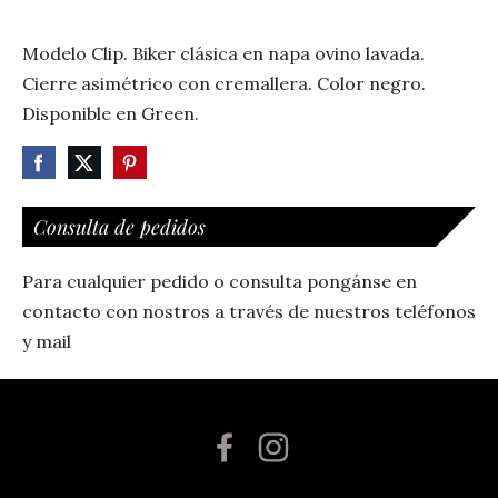
Modelo Clip. Biker clásica en napa ovino lavada.
Cierre asimétrico con cremallera. Color negro.
Disponible en Green.
Consulta de pedidos
Para cualquier pedido o consulta pongánse en
contacto con nostros a través de nuestros teléfonos
y mail