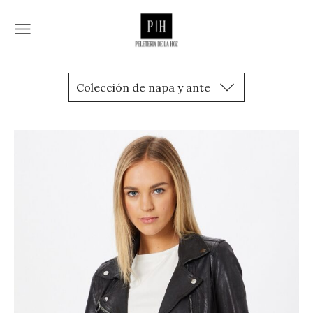
Colección de napa y ante