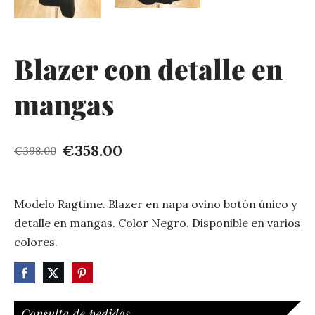
Blazer con detalle en
mangas
€358.00
€398.00
Modelo Ragtime. Blazer en napa ovino botón único y
detalle en mangas. Color Negro. Disponible en varios
colores.
Consulta de pedidos