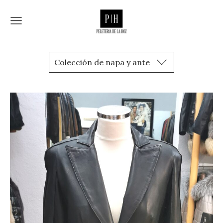
Colección de napa y ante