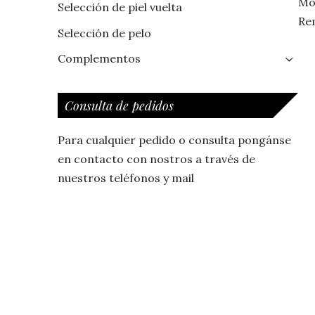
Mo
Selección de piel vuelta
Re
Selección de pelo
Complementos
›
Consulta de pedidos
Para cualquier pedido o consulta pongánse
en contacto con nostros a través de
nuestros teléfonos y mail