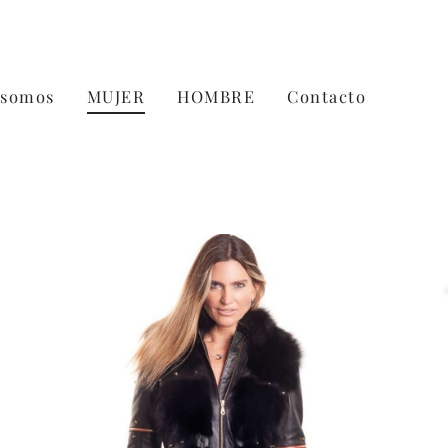
 somos
MUJER
HOMBRE
Contacto