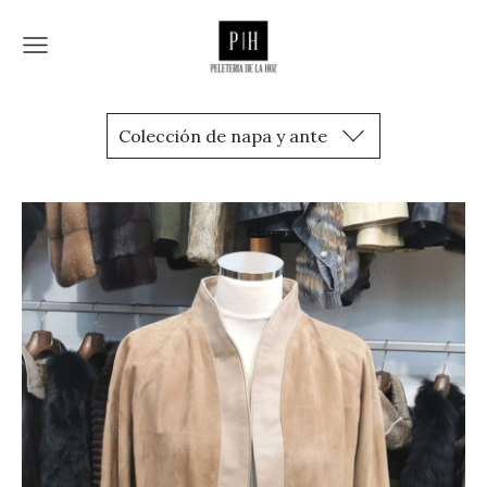
Colección de napa y ante