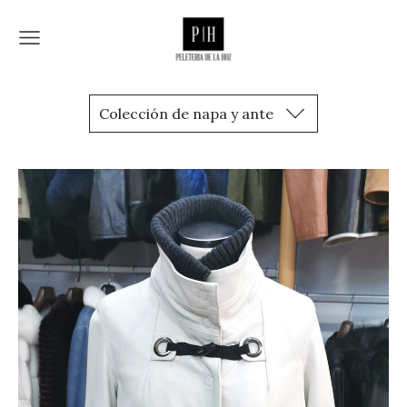
Colección de napa y ante