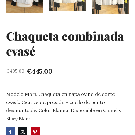
Chaqueta combinada
evasé
€445.00
€495.00
Modelo Mori. Chaqueta en napa ovino de corte
evasé. Cierres de presión y cuello de punto
desmontable. Color Blanco. Disponible en Camel y
Blue/Black.