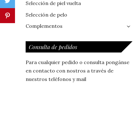
Selección de piel vuelta
Selección de pelo
Complementos
›
Consulta de pedidos
Para cualquier pedido o consulta pongánse
en contacto con nostros a través de
nuestros teléfonos y mail