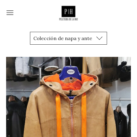
Colección de napa y ante