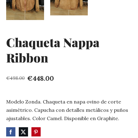
Chaqueta Nappa
Ribbon
€448.00
€498.00
Modelo Zonda. Chaqueta en napa ovino de corte
asimétrico. Capucha con detalles metálicos y puños
ajustables. Color Camel. Disponible en Graphite.