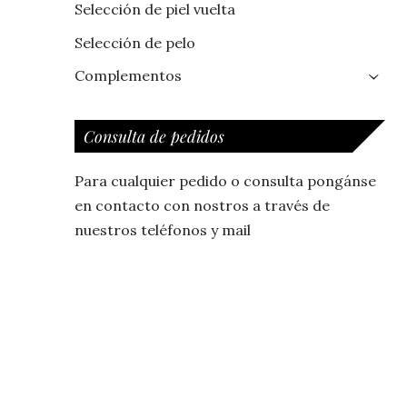
Selección de piel vuelta
Selección de pelo
Complementos
›
Consulta de pedidos
Para cualquier pedido o consulta pongánse
en contacto con nostros a través de
nuestros teléfonos y mail