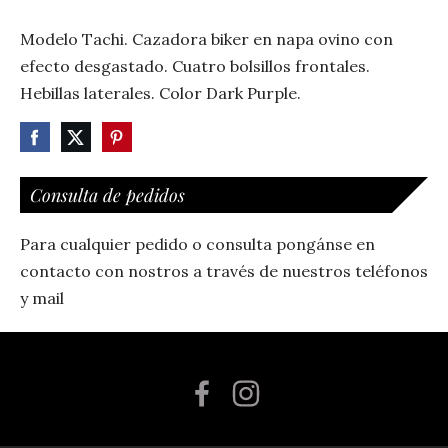
Modelo Tachi. Cazadora biker en napa ovino con
efecto desgastado. Cuatro bolsillos frontales.
Hebillas laterales. Color Dark Purple.
Consulta de pedidos
Para cualquier pedido o consulta pongánse en
contacto con nostros a través de nuestros teléfonos
y mail