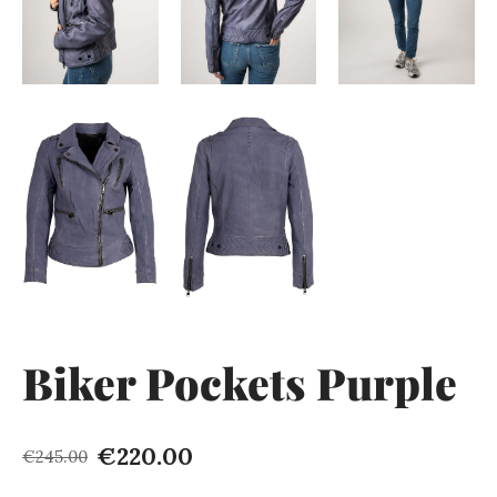
Biker Pockets Purple
€220.00
€245.00