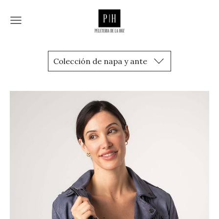
Colección de napa y ante