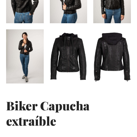
Biker Capucha
extraíble