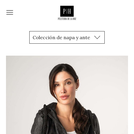
Colección de napa y ante