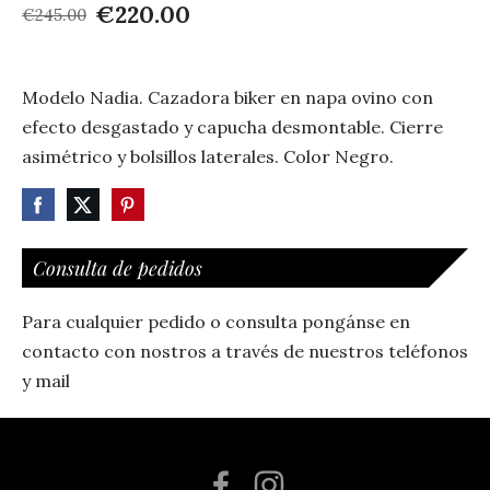
€220.00
€245.00
Modelo Nadia. Cazadora biker en napa ovino con
efecto desgastado y capucha desmontable. Cierre
asimétrico y bolsillos laterales. Color Negro.
Consulta de pedidos
Para cualquier pedido o consulta pongánse en
contacto con nostros a través de nuestros teléfonos
y mail