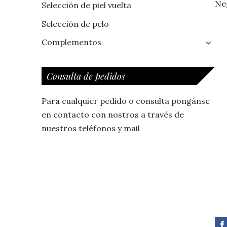
Ne
Selección de piel vuelta
Selección de pelo
Complementos
›
Consulta de pedidos
Para cualquier pedido o consulta pongánse
en contacto con nostros a través de
nuestros teléfonos y mail