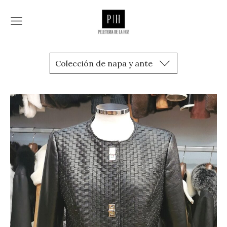
Colección de napa y ante