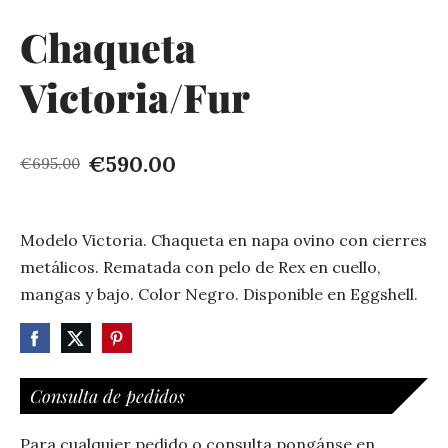
Chaqueta
Victoria/Fur
€590.00
€695.00
Modelo Victoria. Chaqueta en napa ovino con cierres
metálicos. Rematada con pelo de Rex en cuello,
mangas y bajo. Color Negro. Disponible en Eggshell.
Consulta de pedidos
Para cualquier pedido o consulta pongánse en