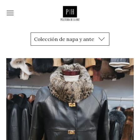
Colección de napa y ante