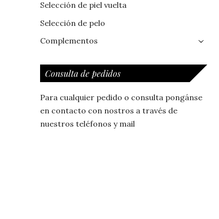
Selección de piel vuelta
Selección de pelo
Complementos
›
Consulta de pedidos
Para cualquier pedido o consulta pongánse
en contacto con nostros a través de
nuestros teléfonos y mail