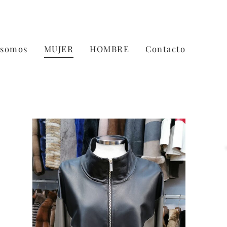
 somos
MUJER
HOMBRE
Contacto