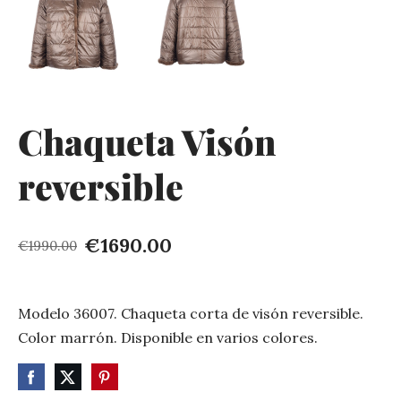
Chaqueta Visón
reversible
€1690.00
€1990.00
Modelo 36007. Chaqueta corta de visón reversible.
Color marrón. Disponible en varios colores.