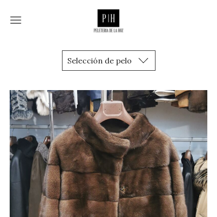
Selección de pelo