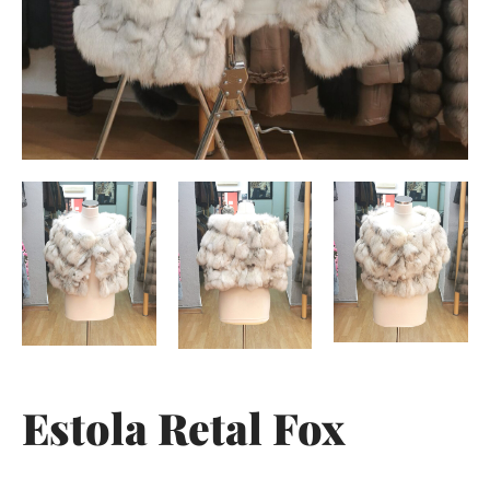
Estola Retal Fox