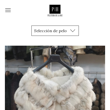
Selección de pelo