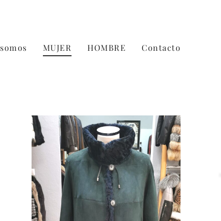
 somos
MUJER
HOMBRE
Contacto