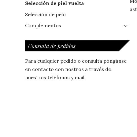
Mod
Selección de piel vuelta
ast
Selección de pelo
Complementos
›
Consulta de pedidos
Para cualquier pedido o consulta pongánse
en contacto con nostros a través de
nuestros teléfonos y mail