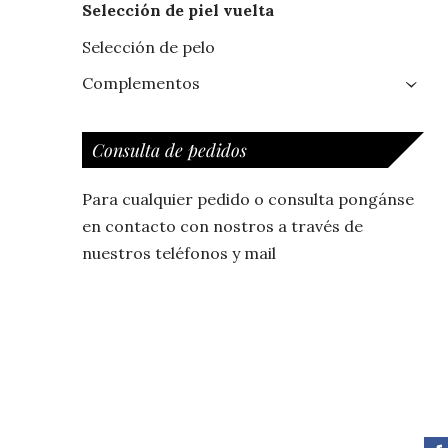
Selección de piel vuelta
Selección de pelo
Complementos
›
Consulta de pedidos
Para cualquier pedido o consulta pongánse
en contacto con nostros a través de
nuestros teléfonos y mail