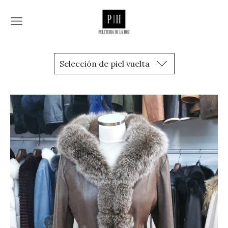
Selección de piel vuelta