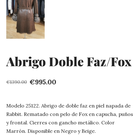
Abrigo Doble Faz/Fox
€995.00
€1390.00
Modelo 25122. Abrigo de doble faz en piel napada de
Rabbit. Rematado con pelo de Fox en capucha, puños
y frontal. Cierres con gancho metálico. Color
Marrón. Disponible en Negro y Beige.