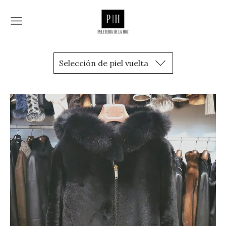
Selección de piel vuelta