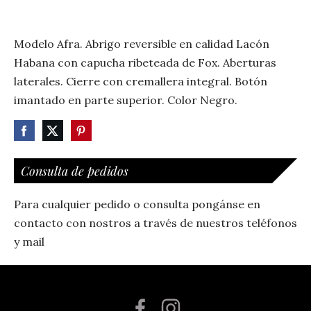
Modelo Afra. Abrigo reversible en calidad Lacón
Habana con capucha ribeteada de Fox. Aberturas
laterales. Cierre con cremallera integral. Botón
imantado en parte superior. Color Negro.
Consulta de pedidos
Para cualquier pedido o consulta pongánse en
contacto con nostros a través de nuestros teléfonos
y mail