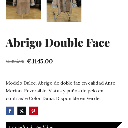
Abrigo Double Face
€1145.00
€1395.00
Modelo Dulce. Abrigo de doble faz en calidad Ante
Merino. Reversible. Vistas y puños de pelo en
contraste Color Duna. Disponible en Verde.
Consulta de pedidos