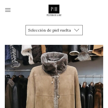
Selección de piel vuelta